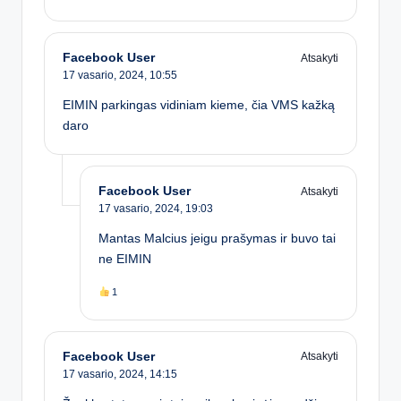
Facebook User
Atsakyti
17 vasario, 2024,
10:55
EIMIN parkingas vidiniam kieme, čia VMS kažką
daro
Facebook User
Atsakyti
17 vasario, 2024,
19:03
Mantas Malcius jeigu prašymas ir buvo tai
ne EIMIN
1
Facebook User
Atsakyti
17 vasario, 2024,
14:15