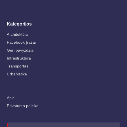
Kategorijos
Architektūra
Facebook Įrašai
Geri pavyzdžiai
Infrastruktūra
Transportas
Urbanistika
Apie
Privatumo politika