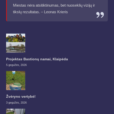
Miestas nėra atsitiktinumas, bet nuoseklių vizijų ir
tikslų rezultatas. – Leonas Krieris
Projektas Bastionų namai, Klaipėda
5 gegužės, 2026
Žvėryno vertybė!
3 gegužės, 2026