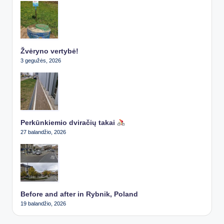
Žvėryno vertybė!
3 gegužės, 2026
Perkūnkiemio dviračių takai
27 balandžio, 2026
Before and after in Rybnik, Poland
19 balandžio, 2026