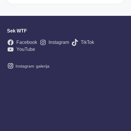
Sek WTF
Facebook
Instagram
TikTok
YouTube
Instagram
galerija