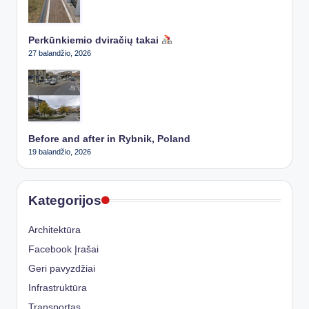
Perkūnkiemio dviračių takai
27 balandžio, 2026
Before and after in Rybnik, Poland
19 balandžio, 2026
Kategorijos
Architektūra
Facebook Įrašai
Geri pavyzdžiai
Infrastruktūra
Transportas