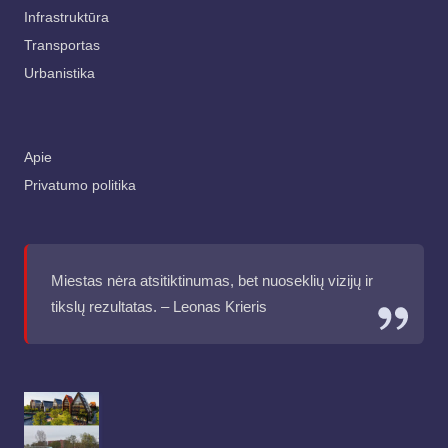
Infrastruktūra
Transportas
Urbanistika
Apie
Privatumo politika
Miestas nėra atsitiktinumas, bet nuoseklių vizijų ir
tikslų rezultatas. – Leonas Krieris