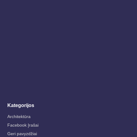
Kategorijos
Architektūra
Facebook Įrašai
Geri pavyzdžiai