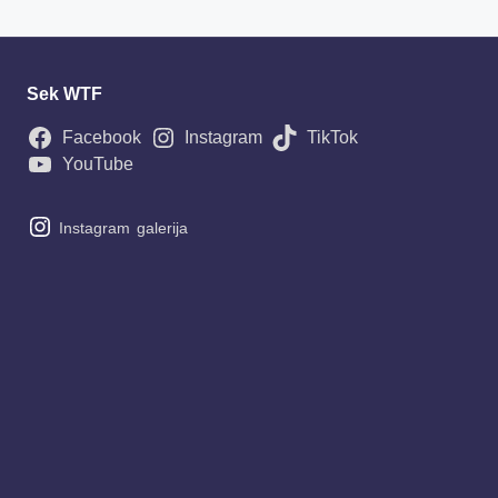
Sek WTF
Facebook
Instagram
TikTok
YouTube
Instagram
galerija