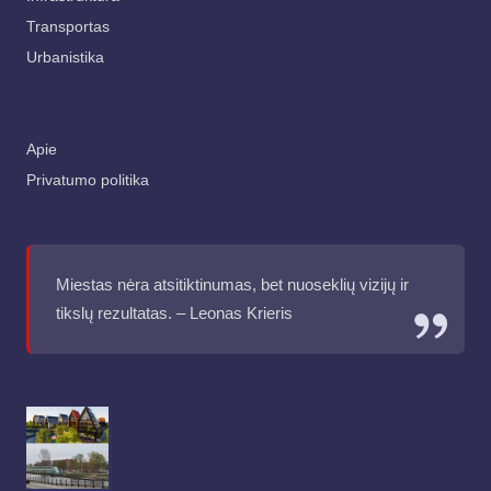
Transportas
Urbanistika
Apie
Privatumo politika
Miestas nėra atsitiktinumas, bet nuoseklių vizijų ir
tikslų rezultatas. – Leonas Krieris