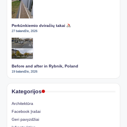
Perkūnkiemio dviračių takai
27 balandžio, 2026
Before and after in Rybnik, Poland
19 balandžio, 2026
Kategorijos
Architektūra
Facebook Įrašai
Geri pavyzdžiai