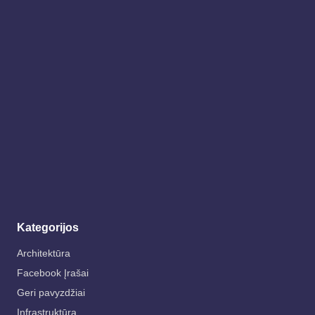
Kategorijos
Architektūra
Facebook Įrašai
Geri pavyzdžiai
Infrastruktūra