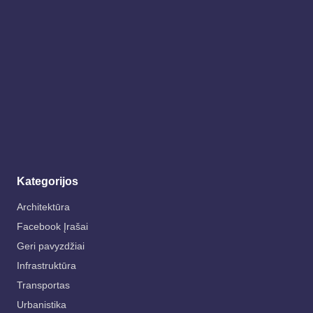
Kategorijos
Architektūra
Facebook Įrašai
Geri pavyzdžiai
Infrastruktūra
Transportas
Urbanistika