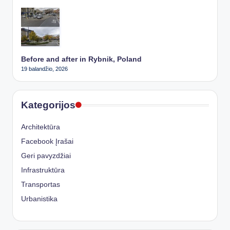
Before and after in Rybnik, Poland
19 balandžio, 2026
Kategorijos
Architektūra
Facebook Įrašai
Geri pavyzdžiai
Infrastruktūra
Transportas
Urbanistika