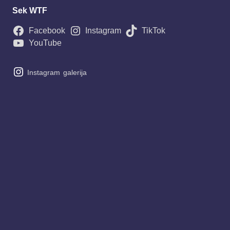
Sek WTF
Facebook
Instagram
TikTok
YouTube
Instagram
galerija