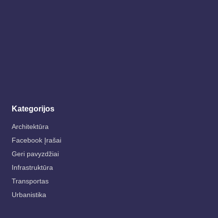
Kategorijos
Architektūra
Facebook Įrašai
Geri pavyzdžiai
Infrastruktūra
Transportas
Urbanistika