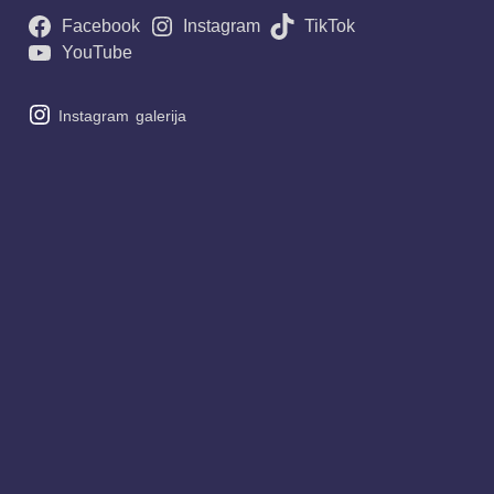
Facebook
Instagram
TikTok
YouTube
Instagram
galerija