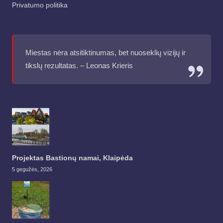
Privatumo politika
Miestas nėra atsitiktinumas, bet nuoseklių vizijų ir
tikslų rezultatas. – Leonas Krieris
Projektas Bastionų namai, Klaipėda
5 gegužės, 2026