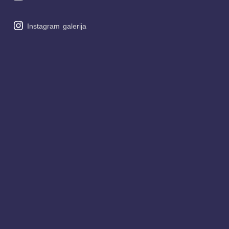
Instagram
galerija