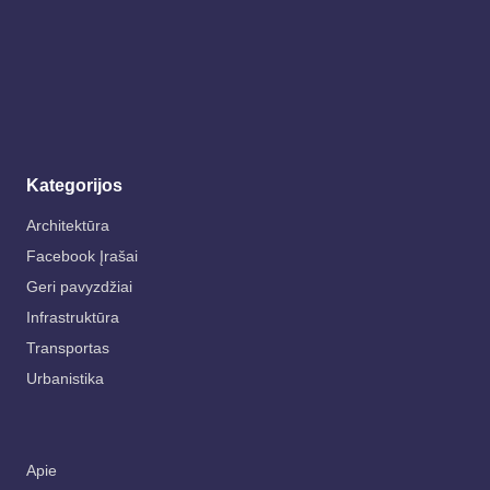
Kategorijos
Architektūra
Facebook Įrašai
Geri pavyzdžiai
Infrastruktūra
Transportas
Urbanistika
Apie