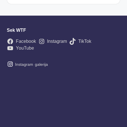
Sek WTF
Facebook
Instagram
TikTok
YouTube
Instagram
galerija