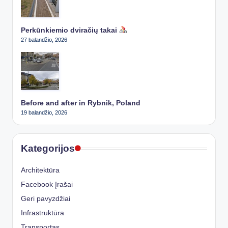
Perkūnkiemio dviračių takai
27 balandžio, 2026
Before and after in Rybnik, Poland
19 balandžio, 2026
Kategorijos
Architektūra
Facebook Įrašai
Geri pavyzdžiai
Infrastruktūra
Transportas