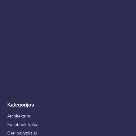
Kategorijos
Architektūra
Facebook Įrašai
Geri pavyzdžiai