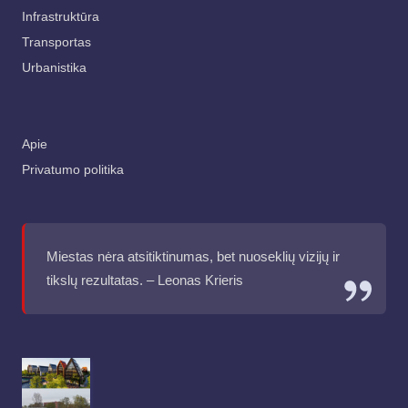
Infrastruktūra
Transportas
Urbanistika
Apie
Privatumo politika
Miestas nėra atsitiktinumas, bet nuoseklių vizijų ir
tikslų rezultatas. – Leonas Krieris