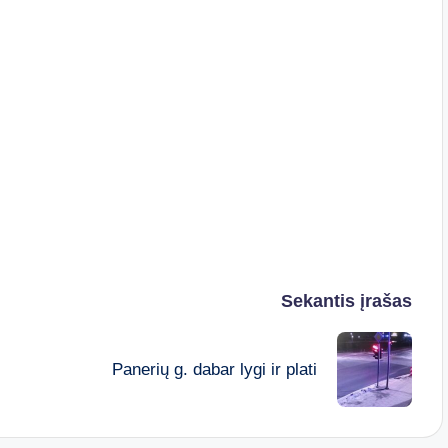
Sekantis įrašas
Panerių g. dabar lygi ir plati