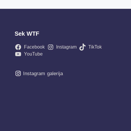
Sek WTF
Facebook
Instagram
TikTok
YouTube
Instagram
galerija