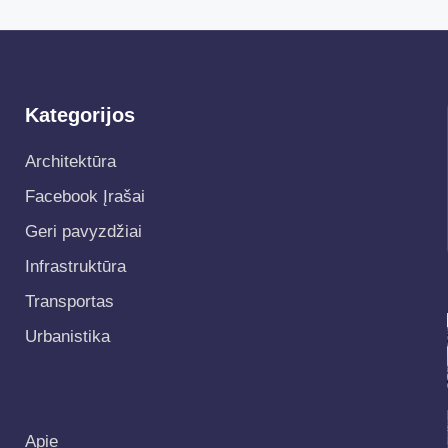
Kategorijos
Architektūra
Facebook Įrašai
Geri pavyzdžiai
Infrastruktūra
Transportas
Urbanistika
Apie