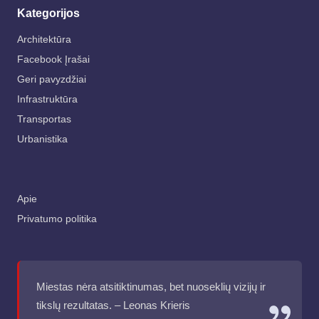
Kategorijos
Architektūra
Facebook Įrašai
Geri pavyzdžiai
Infrastruktūra
Transportas
Urbanistika
Apie
Privatumo politika
Miestas nėra atsitiktinumas, bet nuoseklių vizijų ir
tikslų rezultatas. – Leonas Krieris