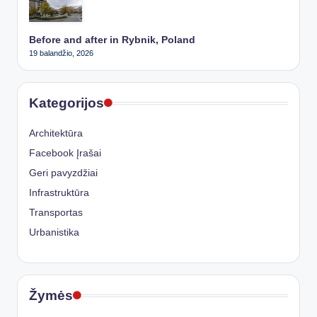
Before and after in Rybnik, Poland
19 balandžio, 2026
Kategorijos
Architektūra
Facebook Įrašai
Geri pavyzdžiai
Infrastruktūra
Transportas
Urbanistika
Žymės