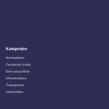
Kategorijos
Architektūra
Facebook Įrašai
Geri pavyzdžiai
Infrastruktūra
Transportas
Urbanistika