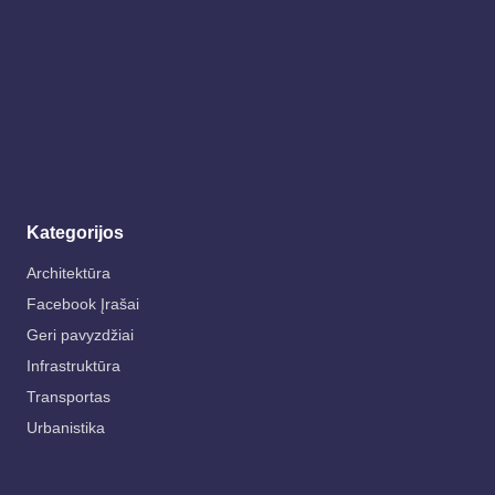
Kategorijos
Architektūra
Facebook Įrašai
Geri pavyzdžiai
Infrastruktūra
Transportas
Urbanistika