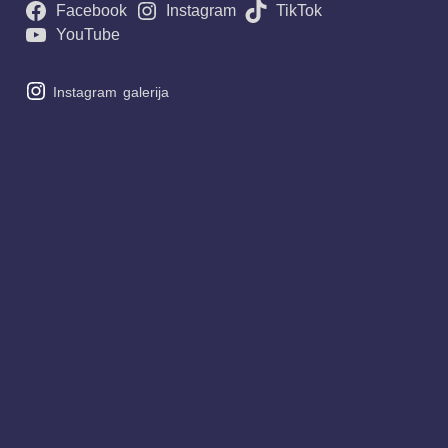
Facebook
Instagram
TikTok
YouTube
Instagram
galerija