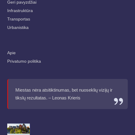
Geri pavyzdžiai
Infrastruktūra
Transportas
Urbanistika
Apie
Privatumo politika
Miestas nėra atsitiktinumas, bet nuoseklių vizijų ir
tikslų rezultatas. – Leonas Krieris