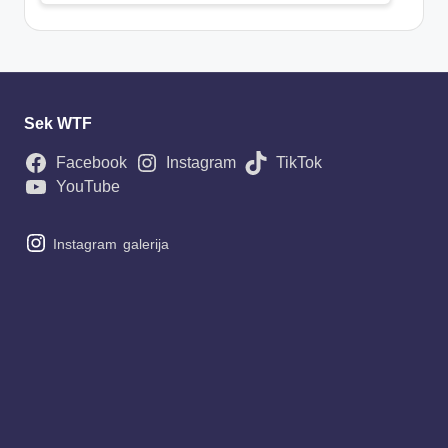
Sek WTF
Facebook
Instagram
TikTok
YouTube
Instagram
galerija