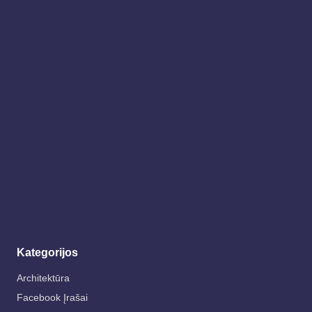
Kategorijos
Architektūra
Facebook Įrašai