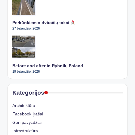
Perkūnkiemio dviračių takai
27 balandžio, 2026
Before and after in Rybnik, Poland
19 balandžio, 2026
Kategorijos
Architektūra
Facebook Įrašai
Geri pavyzdžiai
Infrastruktūra