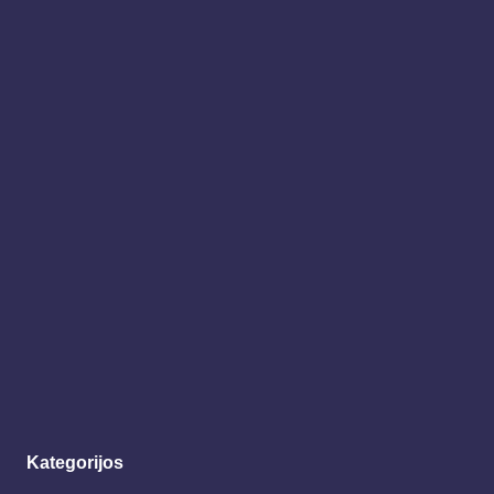
Kategorijos