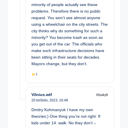
minority of people actually see these
problems. Therefore there is no public
request. You won’t see almost anyone
using a wheelchair on the city streets. The
city thinks why do something for such a
minority? You become trash as soon as
you get out of the car. The officials who
make such infrastructure decisions have
been sitting in their seats for decades.
Mayors change, but they don’t.
1
Vilnius.wtf
Atsakyti
20 birželio, 2023,
16:48
Dmitry Kohmanyuk I have my own
theories:) One thing you’re not right: If
kids under 14: walk. No they don’t –