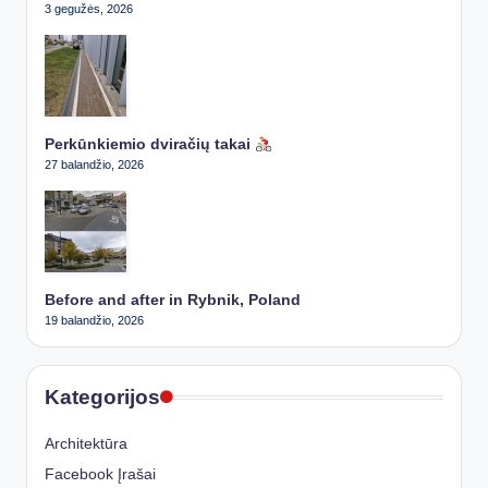
3 gegužės, 2026
Perkūnkiemio dviračių takai
27 balandžio, 2026
Before and after in Rybnik, Poland
19 balandžio, 2026
Kategorijos
Architektūra
Facebook Įrašai