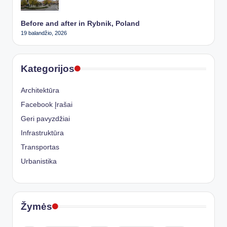
Before and after in Rybnik, Poland
19 balandžio, 2026
Kategorijos
Architektūra
Facebook Įrašai
Geri pavyzdžiai
Infrastruktūra
Transportas
Urbanistika
Žymės