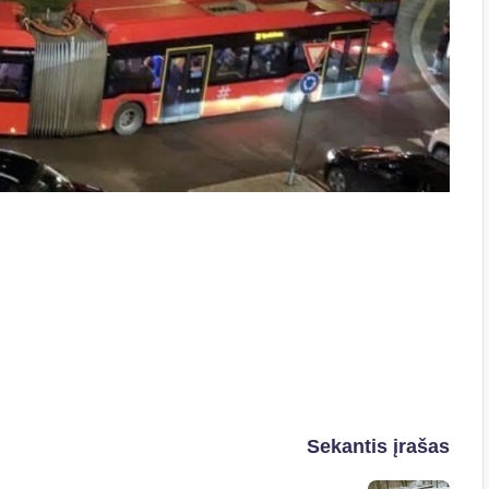
Sekantis įrašas