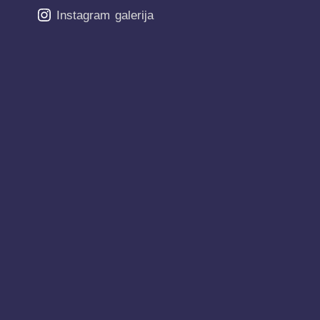
Instagram
galerija