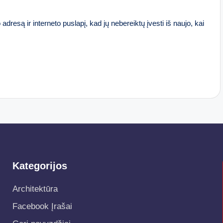
adresą ir interneto puslapį, kad jų nebereiktų įvesti iš naujo, kai
Kategorijos
Architektūra
Facebook Įrašai