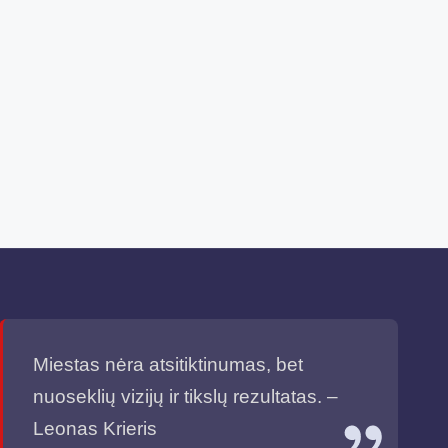
Miestas nėra atsitiktinumas, bet
nuoseklių vizijų ir tikslų rezultatas. –
Leonas Krieris