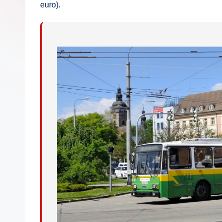
euro).