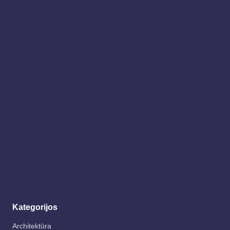
Kategorijos
Architektūra