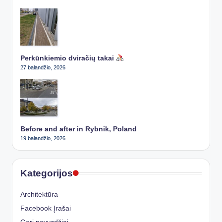
Perkūnkiemio dviračių takai
27 balandžio, 2026
Before and after in Rybnik, Poland
19 balandžio, 2026
Kategorijos
Architektūra
Facebook Įrašai