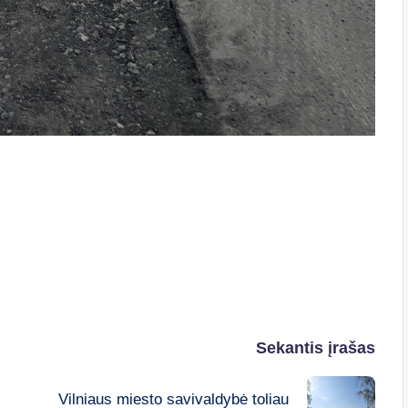
Sekantis įrašas
Vilniaus miesto savivaldybė toliau